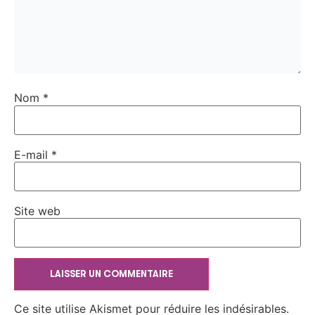
Nom
*
E-mail
*
Site web
Ce site utilise Akismet pour réduire les indésirables.