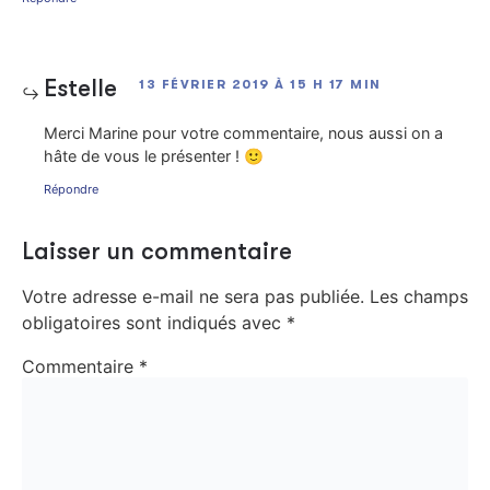
Estelle
13 FÉVRIER 2019 À 15 H 17 MIN
Merci Marine pour votre commentaire, nous aussi on a
hâte de vous le présenter ! 🙂
Répondre
Laisser un commentaire
Votre adresse e-mail ne sera pas publiée.
Les champs
obligatoires sont indiqués avec
*
Commentaire
*