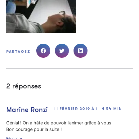
PARTAGEZ
2 réponses
Marine Ronzi
11 FÉVRIER 2019 À 11 H 54 MIN
Génial ! On a hâte de pouvoir l’animer grâce à vous.
Bon courage pour la suite !
Répondre