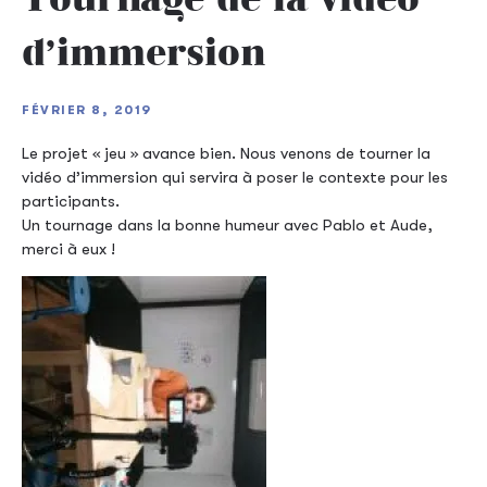
d’immersion
FÉVRIER 8, 2019
Le projet « jeu » avance bien. Nous venons de tourner la
vidéo d’immersion qui servira à poser le contexte pour les
participants.
Un tournage dans la bonne humeur avec Pablo et Aude,
merci à eux !