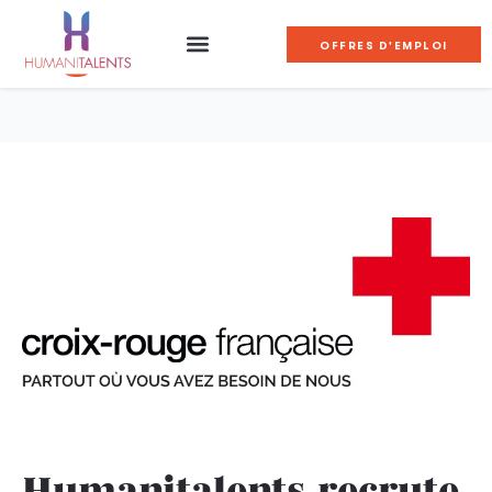
OFFRES D'EMPLOI
Humanitalents recrute