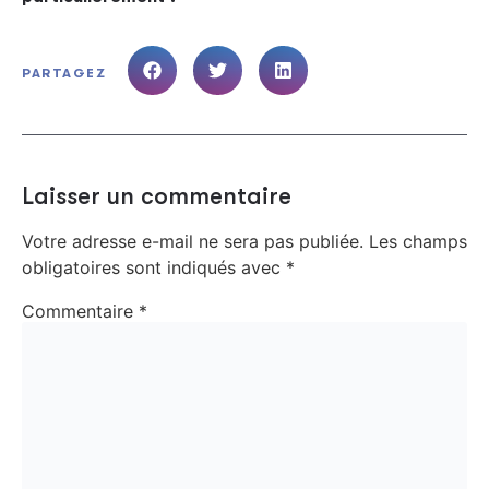
PARTAGEZ
Laisser un commentaire
Votre adresse e-mail ne sera pas publiée.
Les champs
obligatoires sont indiqués avec
*
Commentaire
*