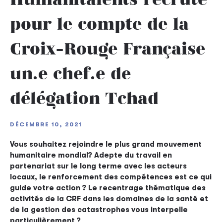
pour le compte de la
Croix-Rouge Française
un.e chef.e de
délégation Tchad
DÉCEMBRE 10, 2021
Vous souhaitez rejoindre le plus grand mouvement
humanitaire mondial? Adepte du travail en
partenariat sur le long terme avec les acteurs
locaux, le renforcement des compétences est ce qui
guide votre action ? Le recentrage thématique des
activités de la CRF dans les domaines de la santé et
de la gestion des catastrophes vous interpelle
particulièrement ?