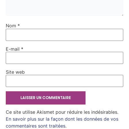
Nom
*
E-mail
*
Site web
Ce site utilise Akismet pour réduire les indésirables.
En savoir plus sur la façon dont les données de vos
commentaires sont traitées
.