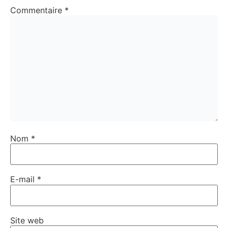
Commentaire
*
Nom
*
E-mail
*
Site web