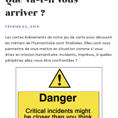
arriver ?
FÉVRIER 22, 2019
Les cartes événements de notre jeu de carte pour découvrir
les métiers de l’humanitaire sont finalisées. Elles vont vous
permettre de vous mettre en situation comme si vous
étiez en mission humanitaire. Incidents, imprévus, à quelles
péripéties allez-vous être confrontées ?