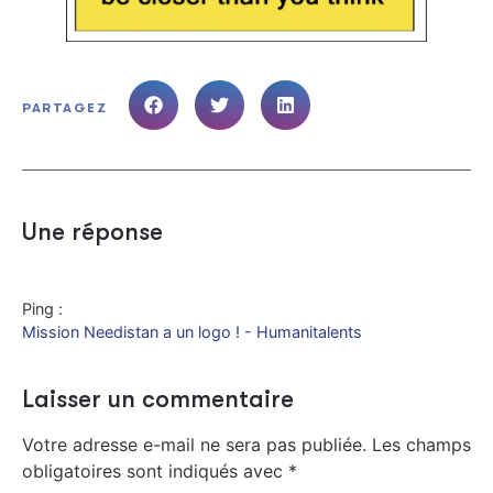
PARTAGEZ
Une réponse
Ping :
Mission Needistan a un logo ! - Humanitalents
Laisser un commentaire
Votre adresse e-mail ne sera pas publiée.
Les champs
obligatoires sont indiqués avec
*