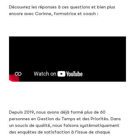
Découvrez les réponses à ces questions et bien plus
encore avec Corinne, formatrice et coach :
Depuis 2019, nous avons déjà formé plus de 60
personnes en Gestion du Temps et des Priorités. Dans
un soucis de qualité, nous faisons systématiquement
des enquêtes de satisfaction à l’issue de chaque