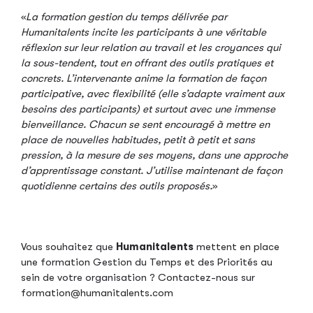
«
La formation gestion du temps délivrée par
Humanitalents incite les participants à une véritable
réflexion sur leur relation au travail et les croyances qui
la sous-tendent, tout en offrant des outils pratiques et
concrets. L’intervenante anime la formation de façon
participative, avec flexibilité (elle s’adapte vraiment aux
besoins des participants) et surtout avec une immense
bienveillance. Chacun se sent encouragé à mettre en
place de nouvelles habitudes, petit à petit et sans
pression, à la mesure de ses moyens, dans une approche
d’apprentissage constant. J’utilise maintenant de façon
quotidienne certains des outils proposés.
»
Vous souhaitez que
Humanitalents
mettent en place
une formation Gestion du Temps et des Priorités au
sein de votre organisation ? Contactez-nous sur
formation@humanitalents.com