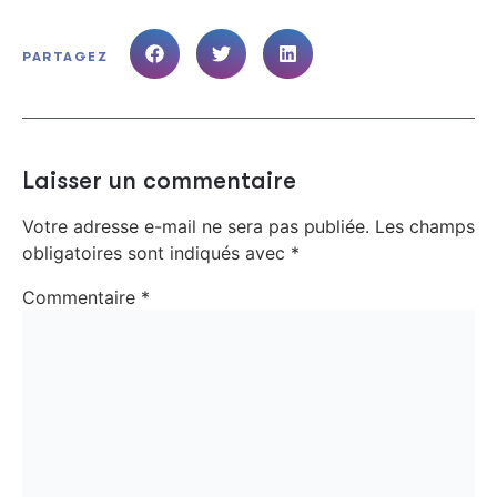
PARTAGEZ
Laisser un commentaire
Votre adresse e-mail ne sera pas publiée.
Les champs
obligatoires sont indiqués avec
*
Commentaire
*