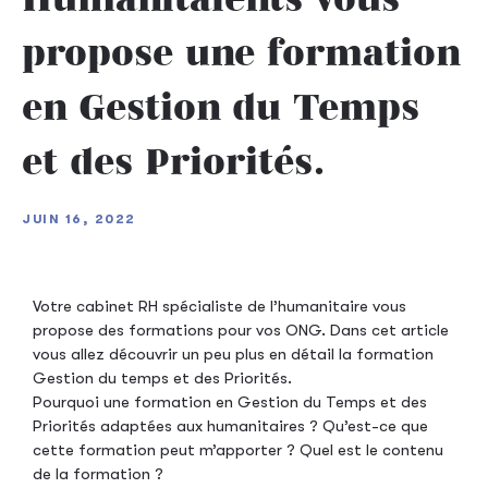
propose une formation
en Gestion du Temps
et des Priorités.
JUIN 16, 2022
Votre cabinet RH spécialiste de l’humanitaire vous
propose des formations pour vos ONG. Dans cet article
vous allez découvrir un peu plus en détail la formation
Gestion du temps et des Priorités.
Pourquoi une formation en Gestion du Temps et des
Priorités adaptées aux humanitaires ? Qu’est-ce que
cette formation peut m’apporter ? Quel est le contenu
de la formation ?