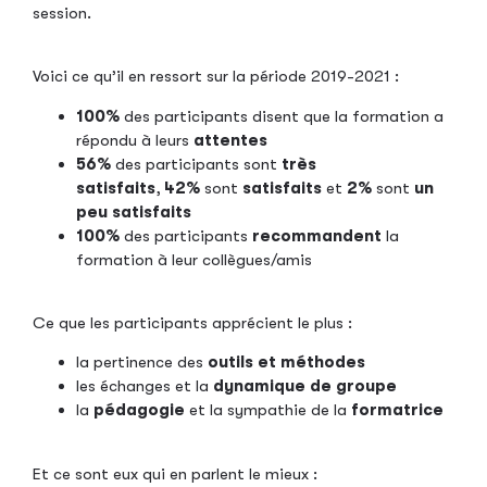
session.
Voici ce qu’il en ressort sur la période 2019-2021 :
100%
des participants disent que la formation a
répondu à leurs
attentes
56%
des participants sont
très
satisfaits
,
42%
sont
satisfaits
et
2%
sont
un
peu satisfaits
100%
des participants
recommandent
la
formation à leur collègues/amis
Ce que les participants apprécient le plus :
la pertinence des
outils et méthodes
les échanges et la
dynamique de groupe
la
pédagogie
et la sympathie de la
formatrice
Et ce sont eux qui en parlent le mieux :