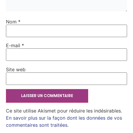
Nom
*
E-mail
*
Site web
Ce site utilise Akismet pour réduire les indésirables.
En savoir plus sur la façon dont les données de vos
commentaires sont traitées
.