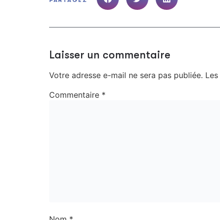
PARTAGEZ
Laisser un commentaire
Votre adresse e-mail ne sera pas publiée.
Les
Commentaire
*
Nom
*