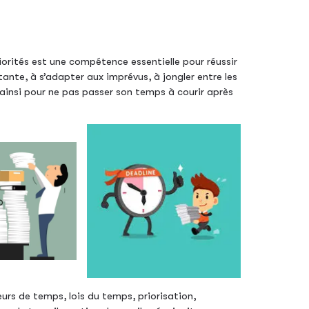
riorités est une compétence essentielle pour réussir
ante, à s’adapter aux imprévus, à jongler entre les
 ainsi pour ne pas passer son temps à courir après
rs de temps, lois du temps, priorisation,