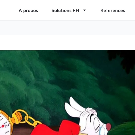
A propos
Solutions RH
Références