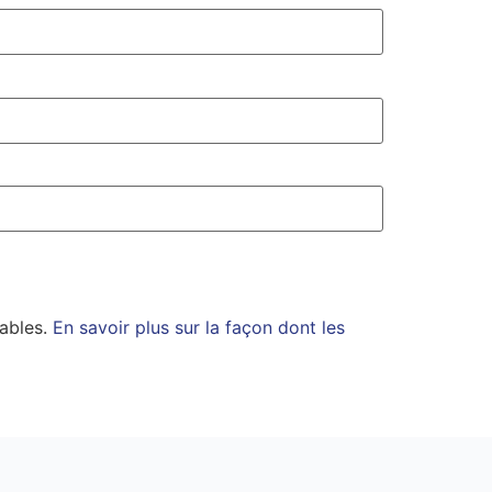
rables.
En savoir plus sur la façon dont les