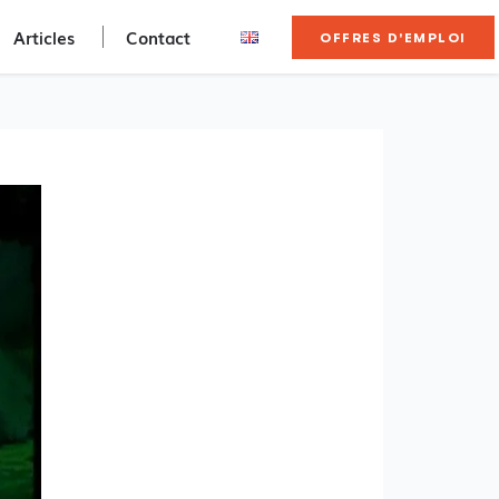
Articles
Contact
OFFRES D'EMPLOI