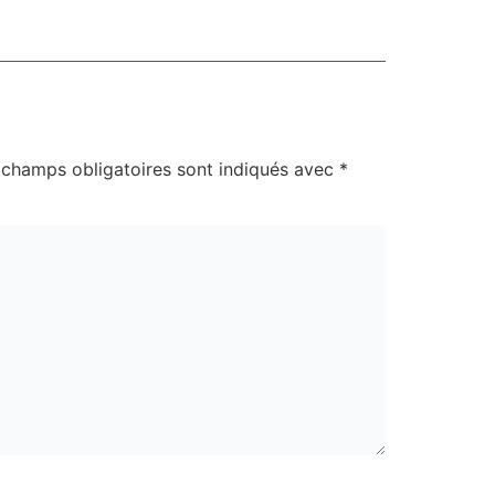
 champs obligatoires sont indiqués avec
*