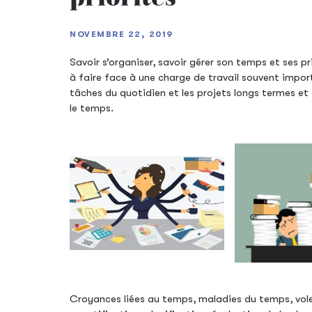
NOVEMBRE 22, 2019
Savoir s’organiser, savoir gérer son temps et ses p
à faire face à une charge de travail souvent import
tâches du quotidien et les projets longs termes et
le temps.
Croyances liées au temps, maladies du temps, voleu